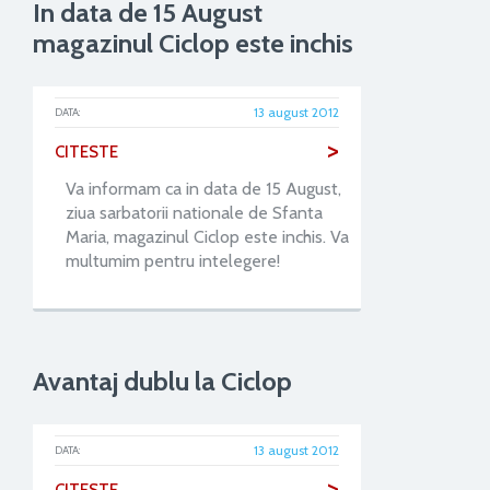
In data de 15 August
magazinul Ciclop este inchis
13 august 2012
DATA:
>
CITESTE
Va informam ca in data de 15 August,
ziua sarbatorii nationale de Sfanta
Maria, magazinul Ciclop este inchis. Va
multumim pentru intelegere!
Avantaj dublu la Ciclop
13 august 2012
DATA:
>