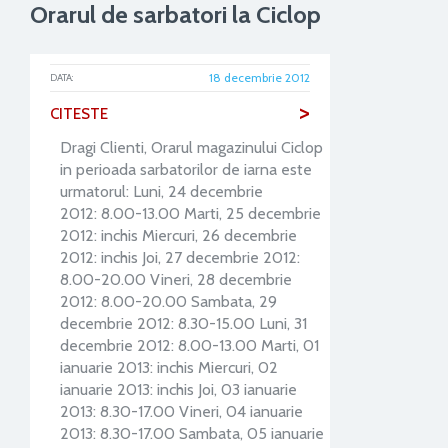
Orarul de sarbatori la Ciclop
18 decembrie 2012
DATA:
>
CITESTE
Dragi Clienti, Orarul magazinului Ciclop
in perioada sarbatorilor de iarna este
urmatorul: Luni, 24 decembrie
2012: 8.00-13.00 Marti, 25 decembrie
2012: inchis Miercuri, 26 decembrie
2012: inchis Joi, 27 decembrie 2012:
8.00-20.00 Vineri, 28 decembrie
2012: 8.00-20.00 Sambata, 29
decembrie 2012: 8.30-15.00 Luni, 31
decembrie 2012: 8.00-13.00 Marti, 01
ianuarie 2013: inchis Miercuri, 02
ianuarie 2013: inchis Joi, 03 ianuarie
2013: 8.30-17.00 Vineri, 04 ianuarie
2013: 8.30-17.00 Sambata, 05 ianuarie