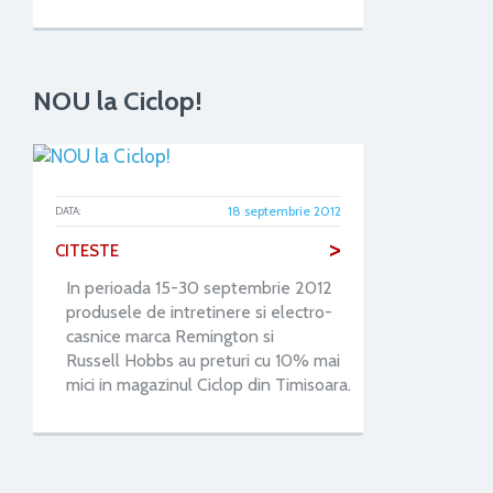
NOU la Ciclop!
18 septembrie 2012
DATA:
>
CITESTE
In perioada 15-30 septembrie 2012
produsele de intretinere si electro-
casnice marca Remington si
Russell Hobbs au preturi cu 10% mai
mici in magazinul Ciclop din Timisoara.