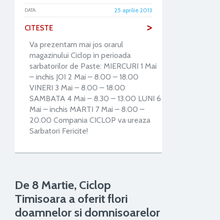
25 aprilie 2013
DATA:
>
CITESTE
Va prezentam mai jos orarul
magazinului Ciclop in perioada
sarbatorilor de Paste: MIERCURI 1 Mai
– inchis JOI 2 Mai – 8.00 – 18.00
VINERI 3 Mai – 8.00 – 18.00
SAMBATA 4 Mai – 8.30 – 13.00 LUNI 6
Mai – inchis MARTI 7 Mai – 8.00 –
20.00 Compania CICLOP va ureaza
Sarbatori Fericite!
De 8 Martie, Ciclop
Timisoara a oferit flori
doamnelor si domnisoarelor