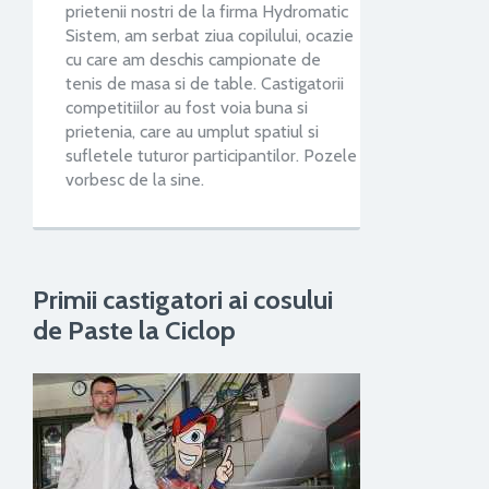
prietenii nostri de la firma Hydromatic
Sistem, am serbat ziua copilului, ocazie
cu care am deschis campionate de
tenis de masa si de table. Castigatorii
competitiilor au fost voia buna si
prietenia, care au umplut spatiul si
sufletele tuturor participantilor. Pozele
vorbesc de la sine.
Primii castigatori ai cosului
de Paste la Ciclop