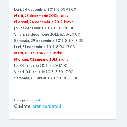
Luni, 24 decembrie 2012:
8.00-13.00
Marti, 25 decembrie 2012:
inchis
Miercuri, 26 decembrie 2012:
inchis
Joi, 27 decembrie 2012:
8.00-20.00
Vineri, 28 decembrie 2012:
8.00-20.00
Sambata, 29 decembrie 2012:
8.30-15.00
Luni, 31 decembrie 2012:
8.00-13.00
Marti, 01 ianuarie 2013:
inchis
Miercuri, 02 ianuarie 2013:
inchis
Joi, 03 ianuarie 2013
: 8.30-17.00
Vineri, 04 ianuarie 2013:
8.30-17.00
Sambata, 05 ianuarie 2013
: 8.30-15.00
Categorie:
noutati
Cuvinte:
orar
,
sarbatori