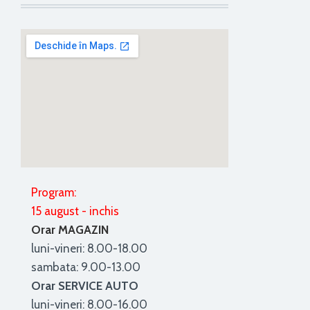
Program:
15 august - inchis
Orar MAGAZIN
luni-vineri: 8.00-18.00
sambata: 9.00-13.00
Orar SERVICE AUTO
luni-vineri: 8.00-16.00