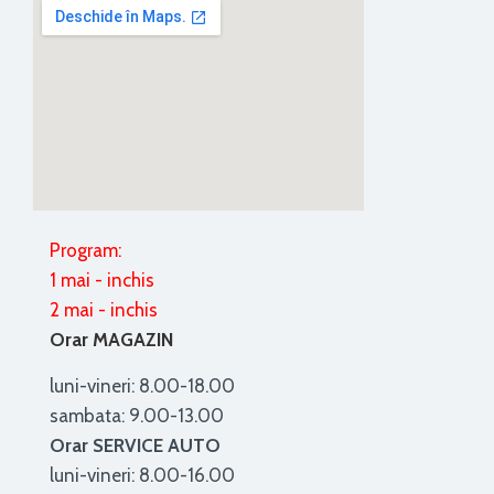
Program:
1 mai - inchis
2 mai - inchis
Orar MAGAZIN
luni-vineri: 8.00-18.00
sambata: 9.00-13.00
Orar SERVICE AUTO
luni-vineri: 8.00-16.00