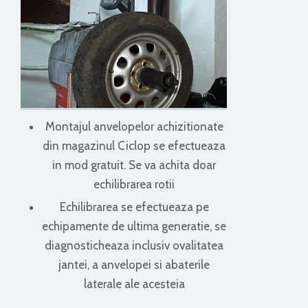
Montajul anvelopelor achizitionate
din magazinul Ciclop se efectueaza
in mod gratuit. Se va achita doar
echilibrarea rotii
Echilibrarea se efectueaza pe
echipamente de ultima generatie, se
diagnosticheaza inclusiv ovalitatea
jantei, a anvelopei si abaterile
laterale ale acesteia