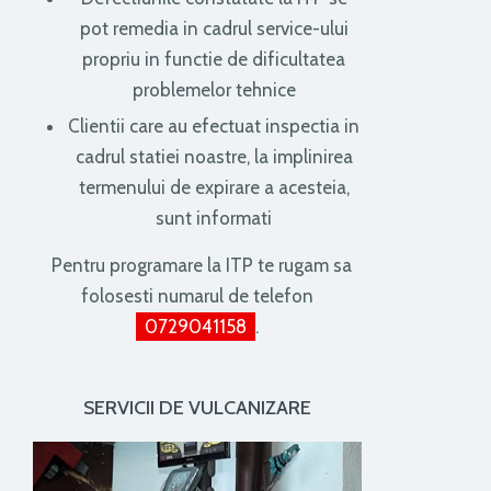
pot remedia in cadrul service-ului
propriu in functie de dificultatea
problemelor tehnice
Clientii care au efectuat inspectia in
cadrul statiei noastre, la implinirea
termenului de expirare a acesteia,
sunt informati
Pentru programare la ITP te rugam sa
folosesti numarul de telefon
0729041158
.
SERVICII DE VULCANIZARE