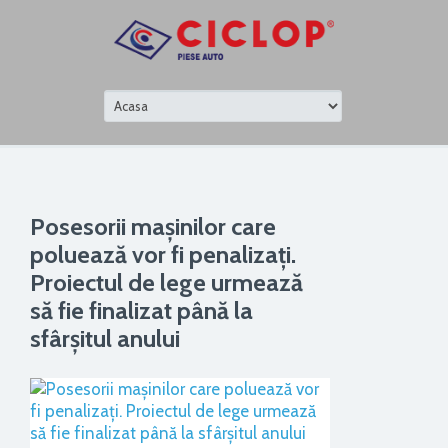
Posesorii mașinilor care
poluează vor fi penalizați.
Proiectul de lege urmează
să fie finalizat până la
sfârșitul anului