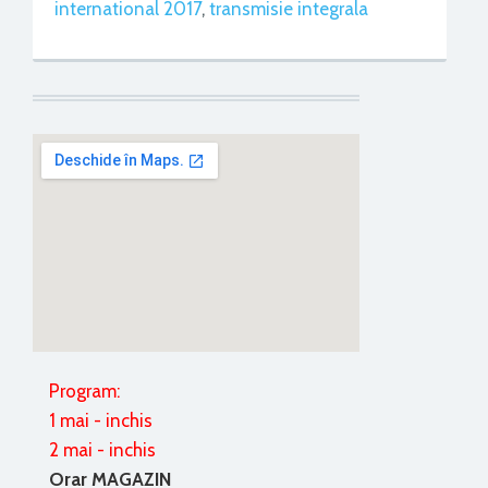
international 2017
,
transmisie integrala
Program:
1 mai - inchis
2 mai - inchis
Orar MAGAZIN