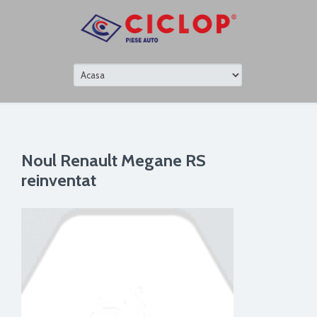
Noul Renault Megane RS
reinventat