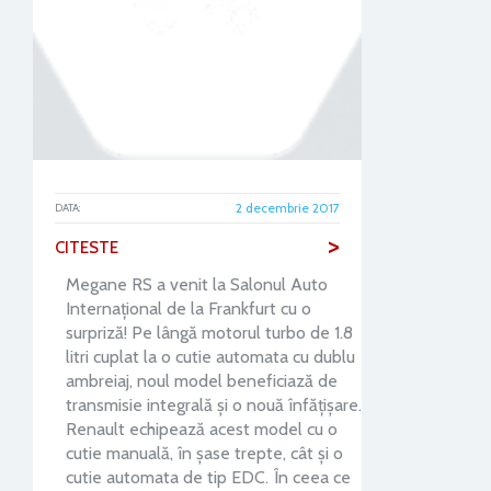
2 decembrie 2017
DATA:
>
CITESTE
Megane RS a venit la Salonul Auto
Internațional de la Frankfurt cu o
surpriză! Pe lângă motorul turbo de 1.8
litri cuplat la o cutie automata cu dublu
ambreiaj, noul model beneficiază de
transmisie integrală și o nouă înfățișare.
Renault echipează acest model cu o
cutie manuală, în șase trepte, cât și o
cutie automata de tip EDC. În ceea ce