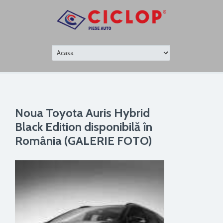
Noua Toyota Auris Hybrid
Black Edition disponibilă în
România (GALERIE FOTO)