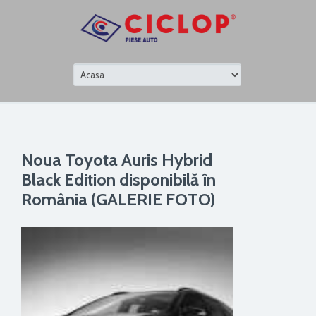
Noua Toyota Auris Hybrid
Black Edition disponibilă în
România (GALERIE FOTO)