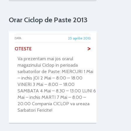
Orar Ciclop de Paste 2013
25 aprilie 2013
DATA:
>
CITESTE
Va prezentam mai jos orarul
magazinului Ciclop in perioada
sarbatorilor de Paste: MIERCURI 1 Mai
– inchis JOI 2 Mai – 8.00 – 18.00
VINERI 3 Mai – 8.00 – 18.00
SAMBATA 4 Mai – 8.30 – 13.00 LUNI 6
Mai – inchis MARTI 7 Mai – 8.00 –
20.00 Compania CICLOP va ureaza
Sarbatori Fericite!