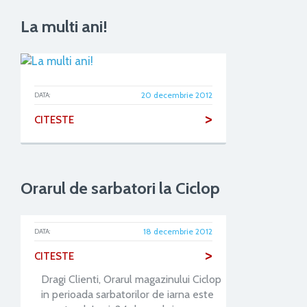
La multi ani!
20 decembrie 2012
DATA:
>
CITESTE
Orarul de sarbatori la Ciclop
18 decembrie 2012
DATA:
>
CITESTE
Dragi Clienti, Orarul magazinului Ciclop
in perioada sarbatorilor de iarna este