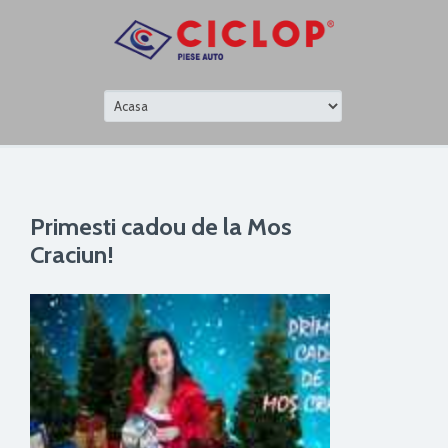
Primesti cadou de la Mos
Craciun!