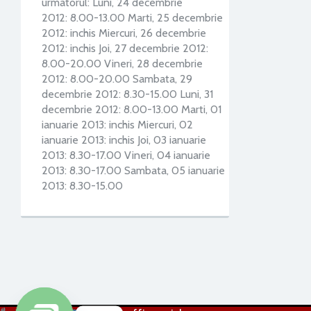
urmatorul: Luni, 24 decembrie
2012: 8.00-13.00 Marti, 25 decembrie
2012: inchis Miercuri, 26 decembrie
2012: inchis Joi, 27 decembrie 2012:
8.00-20.00 Vineri, 28 decembrie
2012: 8.00-20.00 Sambata, 29
decembrie 2012: 8.30-15.00 Luni, 31
decembrie 2012: 8.00-13.00 Marti, 01
ianuarie 2013: inchis Miercuri, 02
ianuarie 2013: inchis Joi, 03 ianuarie
2013: 8.30-17.00 Vineri, 04 ianuarie
2013: 8.30-17.00 Sambata, 05 ianuarie
2013: 8.30-15.00