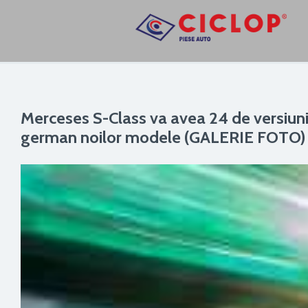
Merceses S-Class va avea 24 de versiuni
german noilor modele (GALERIE FOTO)