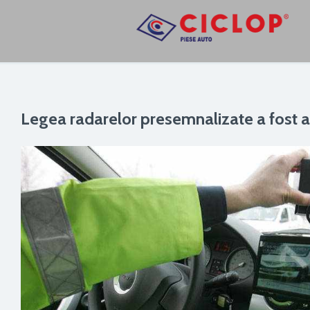
Legea radarelor presemnalizate a fost a