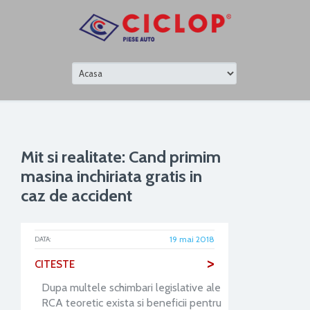
Mit si realitate: Cand primim
masina inchiriata gratis in
caz de accident
19 mai 2018
DATA:
>
CITESTE
Dupa multele schimbari legislative ale
RCA teoretic exista si beneficii pentru