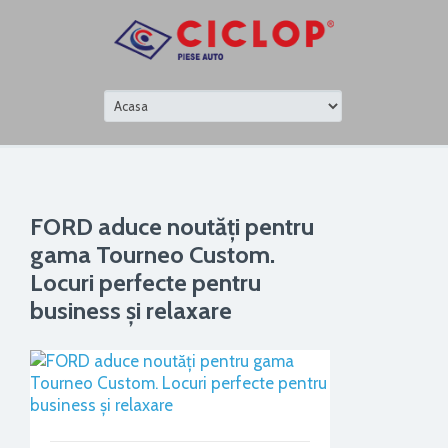
FORD aduce noutăți pentru
gama Tourneo Custom.
Locuri perfecte pentru
business și relaxare