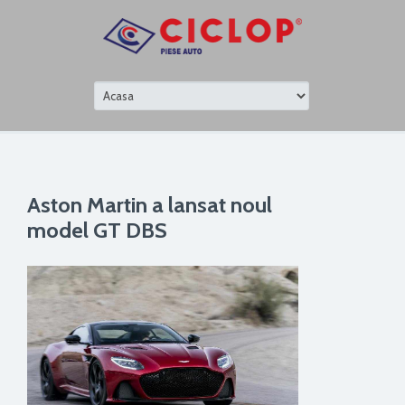
Aston Martin a lansat noul
model GT DBS