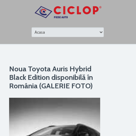
Noua Toyota Auris Hybrid
Black Edition disponibilă în
România (GALERIE FOTO)