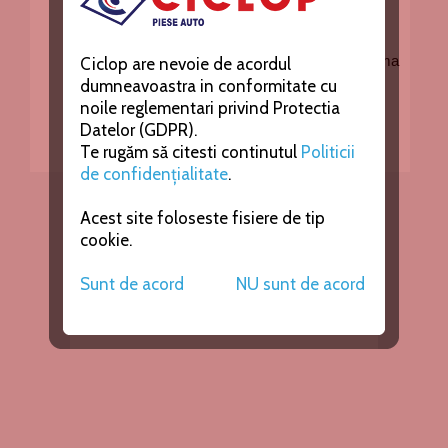
Ciclop are nevoie de acordul
dumneavoastra in conformitate cu
noile reglementari privind Protectia
Datelor (GDPR).
Te rugăm să citesti continutul
Politicii
de confidențialitate
.
Acest site foloseste fisiere de tip
cookie.
Sunt de acord
NU sunt de acord