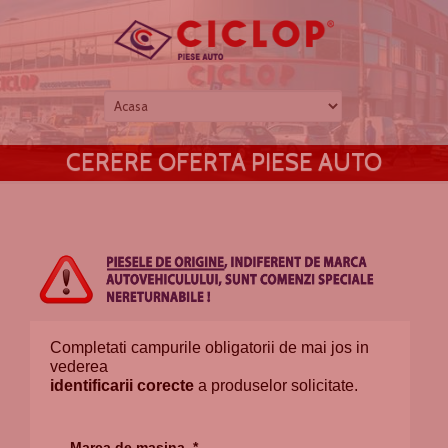
CERERE OFERTA PIESE AUTO