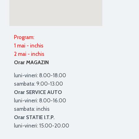
Program:
1 mai - inchis
2 mai - inchis
Orar MAGAZIN
luni-vineri: 8.00-18.00
sambata: 9.00-13.00
Orar SERVICE AUTO
luni-vineri: 8.00-16.00
sambata: inchis
Orar STATIE I.T.P.
luni-vineri: 15.00-20.00