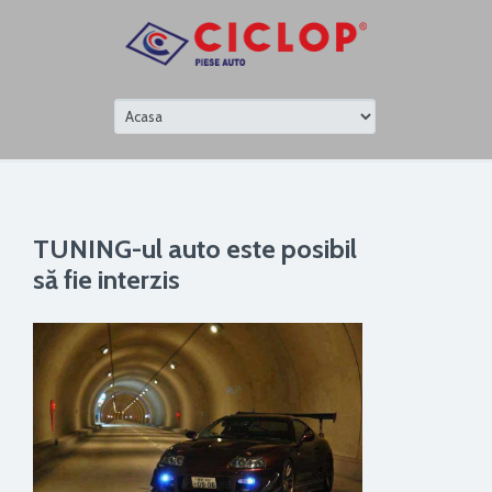
TUNING-ul auto este posibil
să fie interzis