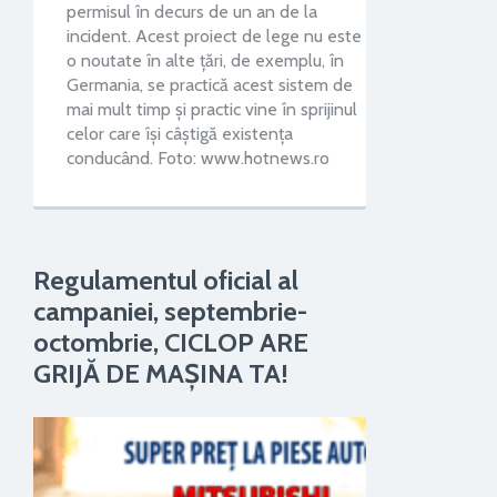
permisul în decurs de un an de la
incident. Acest proiect de lege nu este
o noutate în alte țări, de exemplu, în
Germania, se practică acest sistem de
mai mult timp și practic vine în sprijinul
celor care își câștigă existența
conducând. Foto: www.hotnews.ro
Regulamentul oficial al
campaniei, septembrie-
octombrie, CICLOP ARE
GRIJĂ DE MAŞINA TA!