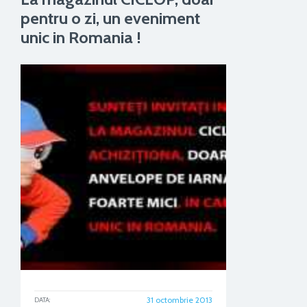
pentru o zi, un eveniment
unic in Romania !
31 octombrie 2013
DATA: