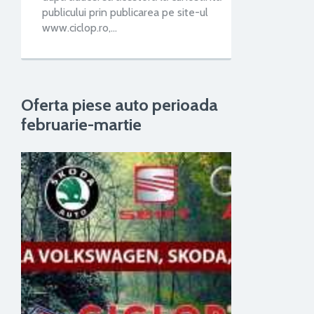
publicului prin publicarea pe site-ul
www.ciclop.ro,…
Oferta piese auto perioada
februarie-martie