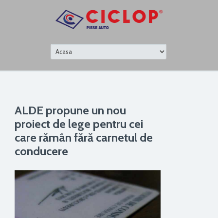
ALDE propune un nou
proiect de lege pentru cei
care rămân fără carnetul de
conducere