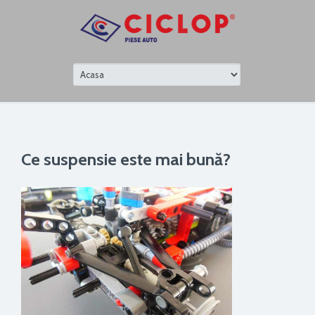
Ce suspensie este mai bună?