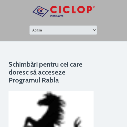
Schimbări pentru cei care
doresc să acceseze
Programul Rabla