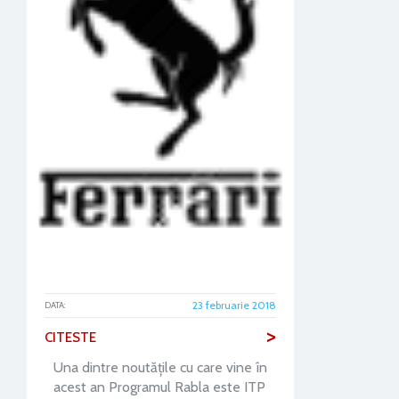
23 februarie 2018
DATA:
>
CITESTE
Una dintre noutățile cu care vine în
acest an Programul Rabla este ITP