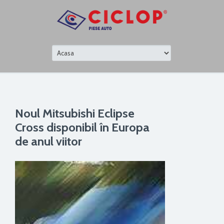
Noul Mitsubishi Eclipse
Cross disponibil în Europa
de anul viitor