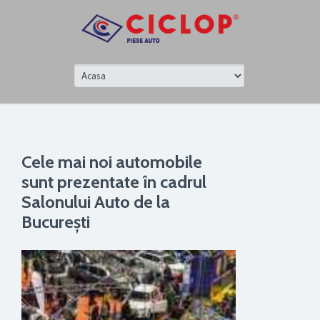
Cele mai noi automobile
sunt prezentate în cadrul
Salonului Auto de la
București