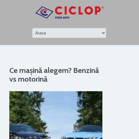
Ce mașină alegem? Benzină
vs motorină