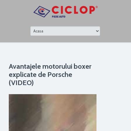
Avantajele motorului boxer
explicate de Porsche
(VIDEO)