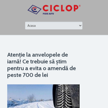
Atenție la anvelopele de
iarnă! Ce trebuie să știm
pentru a evita o amendă de
peste 700 de lei