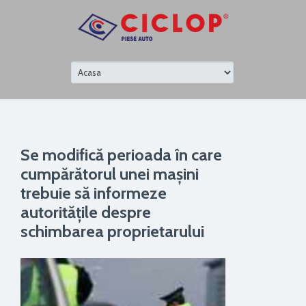
Se modifică perioada în care
cumpărătorul unei mașini
trebuie să informeze
autoritățile despre
schimbarea proprietarului