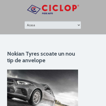
Nokian Tyres scoate un nou
tip de anvelope