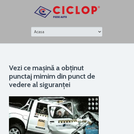
Vezi ce mașină a obținut
punctaj mimim din punct de
vedere al siguranței