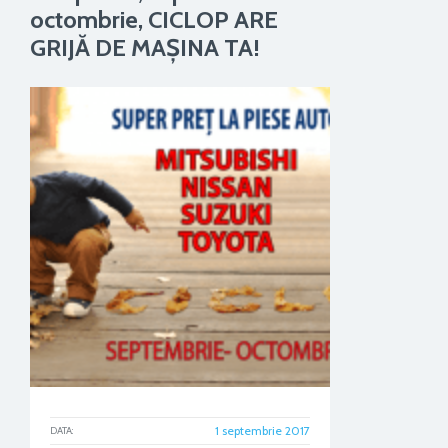
octombrie, CICLOP ARE
GRIJĂ DE MAŞINA TA!
1 septembrie 2017
DATA: