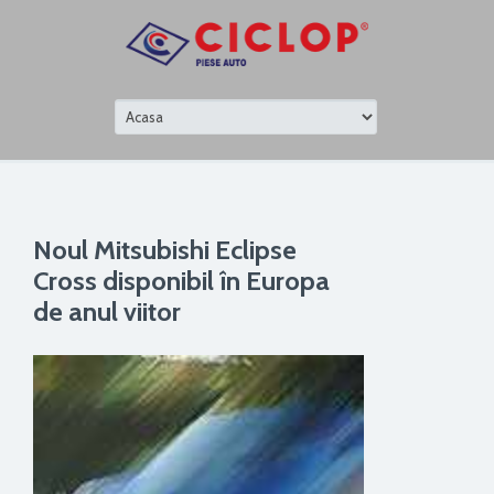
Noul Mitsubishi Eclipse
Cross disponibil în Europa
de anul viitor