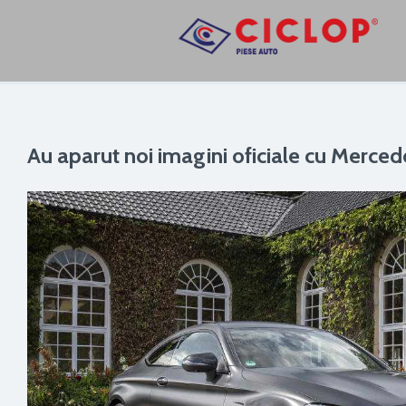
Au aparut noi imagini oficiale cu Merce