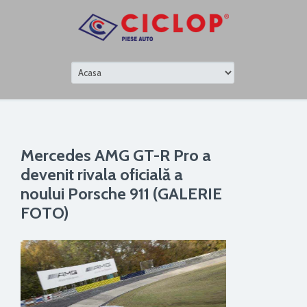
Mercedes AMG GT-R Pro a
devenit rivala oficială a
noului Porsche 911 (GALERIE
FOTO)