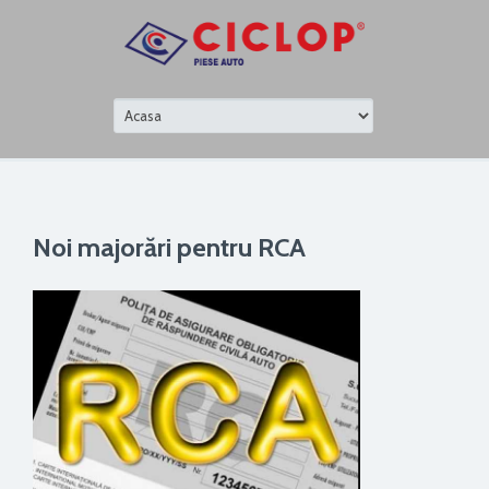
Noi majorări pentru RCA