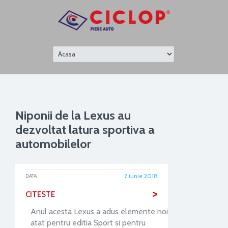
Niponii de la Lexus au
dezvoltat latura sportiva a
automobilelor
2 iunie 2018
DATA:
>
CITESTE
Anul acesta Lexus a adus elemente noi
atat pentru editia Sport si pentru