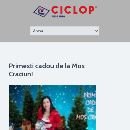
Primesti cadou de la Mos
Craciun!