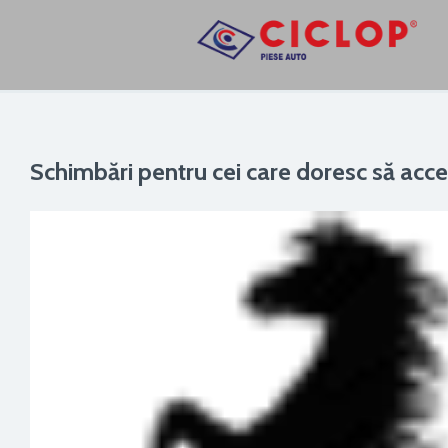
Schimbări pentru cei care doresc să ac