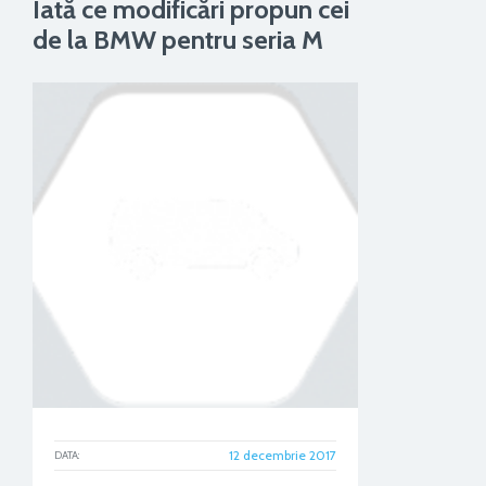
Iată ce modificări propun cei
de la BMW pentru seria M
12 decembrie 2017
DATA: