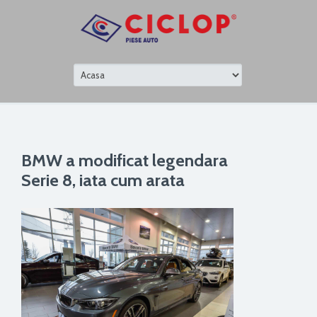
BMW a modificat legendara
Serie 8, iata cum arata