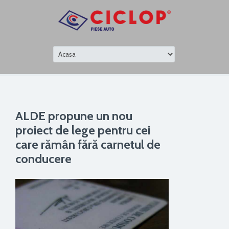
ALDE propune un nou
proiect de lege pentru cei
care rămân fără carnetul de
conducere