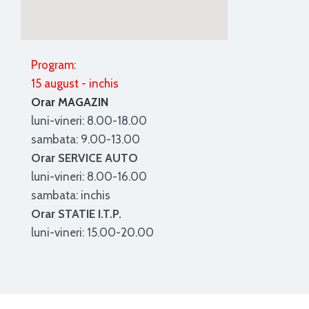
Program:
15 august - inchis
Orar MAGAZIN
luni-vineri: 8.00-18.00
sambata: 9.00-13.00
Orar SERVICE AUTO
luni-vineri: 8.00-16.00
sambata: inchis
Orar STATIE I.T.P.
luni-vineri: 15.00-20.00