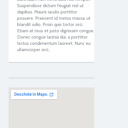
Suspendisse dictum feugiat nisl ut
dapibus. Mauris iaculis porttitor
posuere. Praesent id metus massa, ut
blandit odio. Proin quis tortor orci.
Etiam at risus et justo dignissim congue.
Donec congue lacinia dui, a porttitor
lectus condimentum laoreet. Nunc eu
ullamcorper orci…