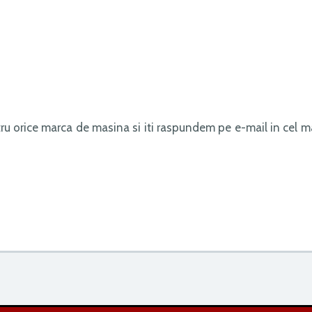
ru orice marca de masina si iti raspundem pe e-mail in cel m