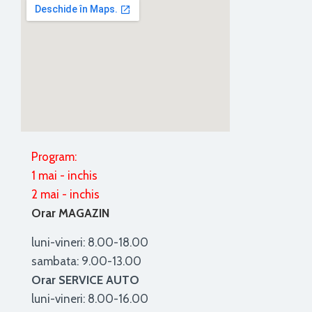
Program:
1 mai - inchis
2 mai - inchis
Orar MAGAZIN
luni-vineri: 8.00-18.00
sambata: 9.00-13.00
Orar SERVICE AUTO
luni-vineri: 8.00-16.00