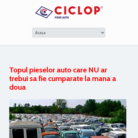
Topul pieselor auto care NU ar
trebui sa fie cumparate la mana a
doua