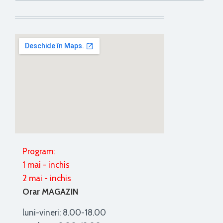
Program:
1 mai - inchis
2 mai - inchis
Orar MAGAZIN
luni-vineri: 8.00-18.00