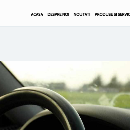
ACASA
DESPRE NOI
NOUTATI
PRODUSE SI SERVIC