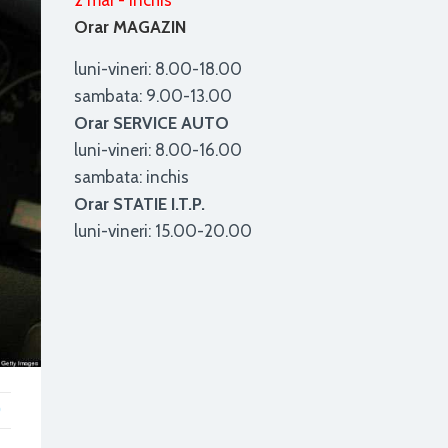
2 mai - inchis
Orar MAGAZIN
luni-vineri: 8.00-18.00
sambata: 9.00-13.00
Orar SERVICE AUTO
luni-vineri: 8.00-16.00
sambata: inchis
Orar STATIE I.T.P.
luni-vineri: 15.00-20.00