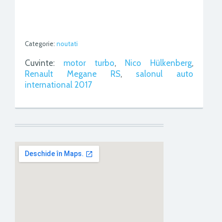
Categorie:
noutati
Cuvinte:
motor turbo
,
Nico Hülkenberg
,
Renault Megane RS
,
salonul auto
international 2017