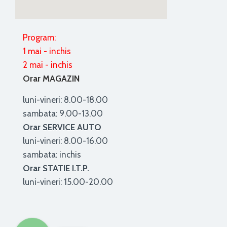
Program:
1 mai - inchis
2 mai - inchis
Orar MAGAZIN
luni-vineri: 8.00-18.00
sambata: 9.00-13.00
Orar SERVICE AUTO
luni-vineri: 8.00-16.00
sambata: inchis
Orar STATIE I.T.P.
luni-vineri: 15.00-20.00