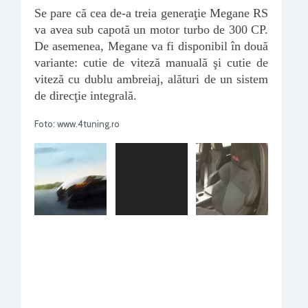
Se pare că cea de-a treia generaţie Megane RS
va avea sub capotă un motor turbo de 300 CP.
De asemenea, Megane va fi disponibil în două
variante: cutie de viteză manuală şi cutie de
viteză cu dublu ambreiaj, alături de un sistem
de direcţie integrală.
Foto: www.4tuning.ro