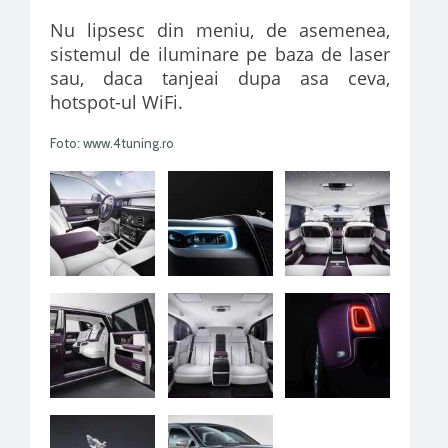
Nu lipsesc din meniu, de asemenea,
sistemul de iluminare pe baza de laser
sau, daca tanjeai dupa asa ceva,
hotspot-ul WiFi.
Foto: www.4tuning.ro