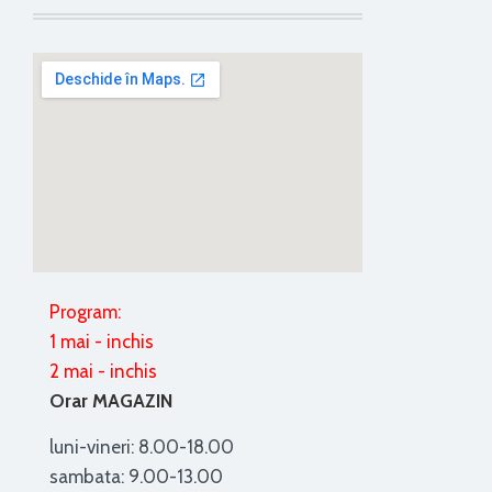
Program:
1 mai - inchis
2 mai - inchis
Orar MAGAZIN
luni-vineri: 8.00-18.00
sambata: 9.00-13.00