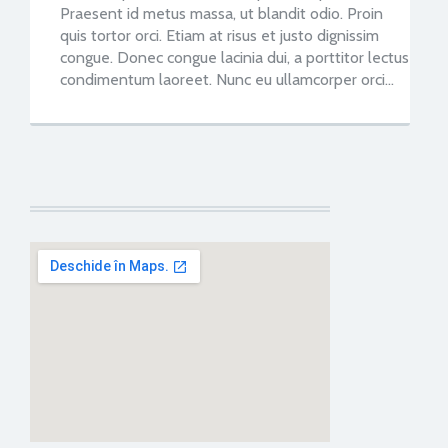
Praesent id metus massa, ut blandit odio. Proin
quis tortor orci. Etiam at risus et justo dignissim
congue. Donec congue lacinia dui, a porttitor lectus
condimentum laoreet. Nunc eu ullamcorper orci…